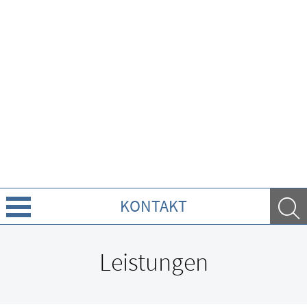
KONTAKT
Leistungen
Leistungen
Ratgeber