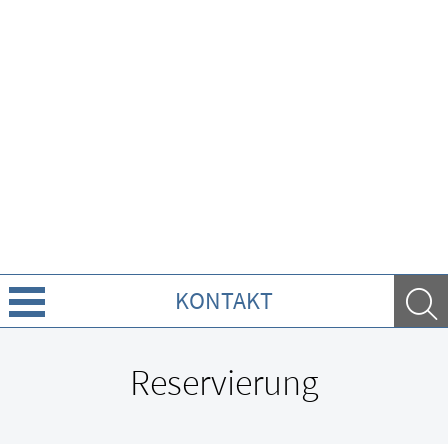
KONTAKT
Leistungen
Reservierung
Ratgeber